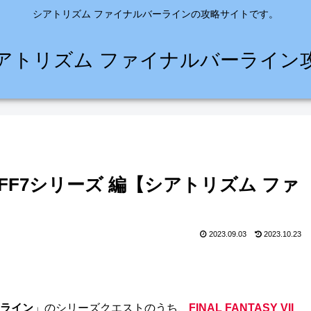
シアトリズム ファイナルバーラインの攻略サイトです。
アトリズム ファイナルバーライン
FF7シリーズ 編【シアトリズム ファ
2023.09.03
2023.10.23
ーライン
」のシリーズクエストのうち、
FINAL FANTASY VII