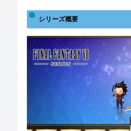
シリーズ概要