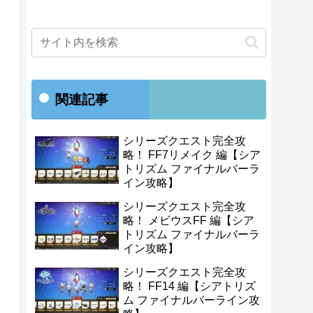
関連記事
シリーズクエスト完全攻
略！ FF7リメイク 編【シア
トリズム ファイナルバーラ
イン攻略】
シリーズクエスト完全攻
略！ メビウスFF 編【シア
トリズム ファイナルバーラ
イン攻略】
シリーズクエスト完全攻
略！ FF14 編【シアトリズ
ム ファイナルバーライン攻