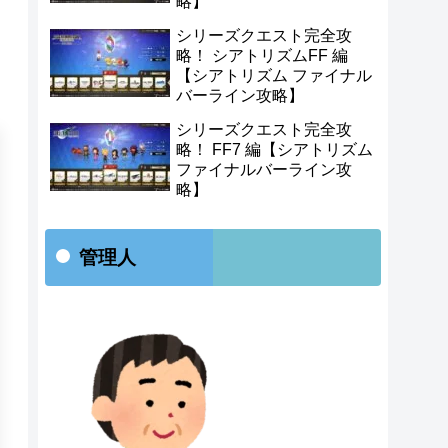
略】
シリーズクエスト完全攻
略！ シアトリズムFF 編
【シアトリズム ファイナル
バーライン攻略】
シリーズクエスト完全攻
略！ FF7 編【シアトリズム
ファイナルバーライン攻
略】
管理人