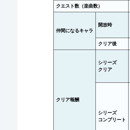
クエスト数（楽曲数）
開放時
仲間になるキャラ
クリア後
シリーズ
クリア
クリア報酬
シリーズ
コンプリート