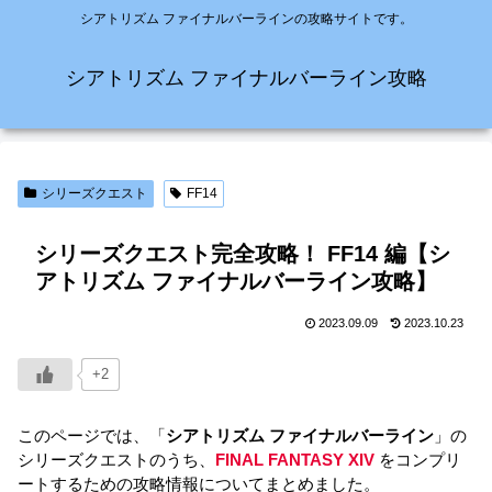
シアトリズム ファイナルバーラインの攻略サイトです。
シアトリズム ファイナルバーライン攻略
シリーズクエスト
FF14
シリーズクエスト完全攻略！ FF14 編【シ
アトリズム ファイナルバーライン攻略】
2023.09.09
2023.10.23
+2
このページでは、「
シアトリズム ファイナルバーライン
」の
シリーズクエストのうち、
FINAL FANTASY XIV
をコンプリ
ートするための攻略情報についてまとめました。